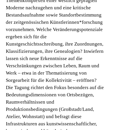
Themenkomplexen einer westlich geprägten
Moderne nachzugehen und eine kritische
Bestandsaufnahme sowie Standortbestimmung
der zeitgenössischen Künstlerinnen*forschung
vorzunehmen. Welche Veränderungspotenziale
ergeben sich für die
Kunstgeschichtsschreibung, ihre Zuordnungen,
Klassifizierungen, ihre Genealogien? Inwiefern
lassen sich neue Erkenntnisse auf die
Verschränkungen zwischen Leben, Raum und
Werk – etwa in der Thematisierung von
Sorgearbeit für die Kollektivität – eröffnen?
Die Tagung richtet den Fokus besonders auf die
Bedeutungsdimensionen von Ortsbezügen,
Raumverhältnissen und
Produktionsbedingungen (Großstadt/Land,
Atelier, Wohnstatt) und befragt diese
Infrastrukturen aus kunstwissenschaftlicher,