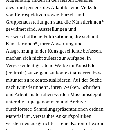
Augenfällig finden in den letzten Dekaden
dies- und jenseits des Atlantiks eine Vielzahl
von Retrospektiven sowie Einzel- und
Gruppenausstellungen statt, die Künstlerinnen*
gewidmet sind. Ausstellungen und
wissenschaftliche Publikationen, die sich mit
Künstlerinnen*, ihrer Abwertung und
Ausgrenzung in der Kunstgeschichte befassen,
machen sich nicht zuletzt zur Aufgabe, in
Vergessenheit geratene Werke im Kunstfeld
(erstmals) zu zeigen, zu kontextualisieren bzw.
mitunter zu rekontextualisieren. Auf der Suche
nach Künstlerinnen*, ihren Werken, Schriften
und Arbeitsmaterialien werden Museumsdepots
unter die Lupe genommen und Archive
durchforstet: Sammlungspräsentationen ordnen
Material um, verstaubte Ankaufspolitiken
werden neu ausgerichtet – eine Kanonreflexion