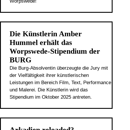
Worpswede!
Die Künstlerin Amber
Hummel erhält das
Worpswede-Stipendium der
BURG
Die Burg-Absolventin überzeugte die Jury mit
der Vielfältigkeit ihrer künstlerischen
Leistungen im Bereich Film, Text, Performance
und Malerei. Die Künstlerin wird das
Stipendium im Oktober 2025 antreten.
Arkadien reloaded?