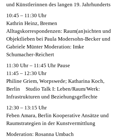
und Künstlerinnen des langen 19. Jahrhunderts
10:45 – 11:30 Uhr
Kathrin Heinz, Bremen
Alltagskorrespondenzen: Raum(an)sichten und
Objektlieben bei Paula Modersohn-Becker und
Gabriele Münter Moderation: Imke
Schumacher-Reichert
11:30 Uhr – 11:45 Uhr Pause
11:45 – 12:30 Uhr
Philine Griem, Worpswede; Katharina Koch,
Berlin Studio Talk I: Leben/Raum/Werk:
Infrastrukturen und Beziehungsgeflechte
12:30 – 13:15 Uhr
Feben Amara, Berlin Kooperative Ansätze und
Raumstrategien in der Kunstvermittlung
Moderation: Rosanna Umbach