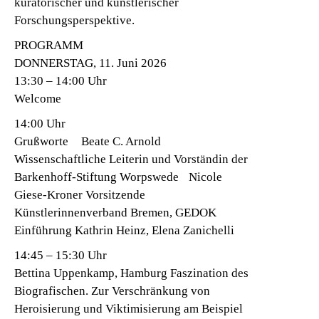
kuratorischer und künstlerischer
Forschungsperspektive.
PROGRAMM
DONNERSTAG, 11. Juni 2026
13:30 – 14:00 Uhr
Welcome
14:00 Uhr
Grußworte Beate C. Arnold
Wissenschaftliche Leiterin und Vorständin der
Barkenhoff-Stiftung Worpswede Nicole
Giese-Kroner Vorsitzende
Künstlerinnenverband Bremen, GEDOK
Einführung Kathrin Heinz, Elena Zanichelli
14:45 – 15:30 Uhr
Bettina Uppenkamp, Hamburg Faszination des
Biografischen. Zur Verschränkung von
Heroisierung und Viktimisierung am Beispiel