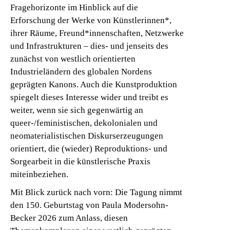
Fragehorizonte im Hinblick auf die
Erforschung der Werke von Künstlerinnen*,
ihrer Räume, Freund*innenschaften, Netzwerke
und Infrastrukturen – dies- und jenseits des
zunächst von westlich orientierten
Industrieländern des globalen Nordens
geprägten Kanons. Auch die Kunstproduktion
spiegelt dieses Interesse wider und treibt es
weiter, wenn sie sich gegenwärtig an
queer-/feministischen, dekolonialen und
neomaterialistischen Diskurserzeugungen
orientiert, die (wieder) Reproduktions- und
Sorgearbeit in die künstlerische Praxis
miteinbeziehen.
Mit Blick zurück nach vorn: Die Tagung nimmt
den 150. Geburtstag von Paula Modersohn-
Becker 2026 zum Anlass, diesen