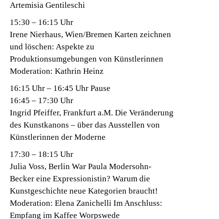
Artemisia Gentileschi
15:30 – 16:15 Uhr
Irene Nierhaus, Wien/Bremen Karten zeichnen
und löschen: Aspekte zu
Produktionsumgebungen von Künstlerinnen
Moderation: Kathrin Heinz
16:15 Uhr – 16:45 Uhr Pause
16:45 – 17:30 Uhr
Ingrid Pfeiffer, Frankfurt a.M. Die Veränderung
des Kunstkanons – über das Ausstellen von
Künstlerinnen der Moderne
17:30 – 18:15 Uhr
Julia Voss, Berlin War Paula Modersohn-
Becker eine Expressionistin? Warum die
Kunstgeschichte neue Kategorien braucht!
Moderation: Elena Zanichelli Im Anschluss:
Empfang im Kaffee Worpswede