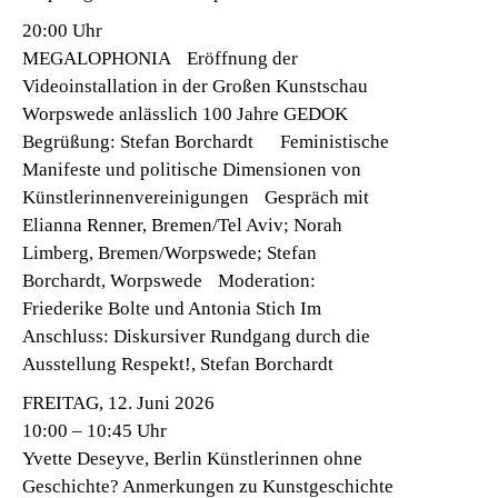
20:00 Uhr
MEGALOPHONIA Eröffnung der
Videoinstallation in der Großen Kunstschau
Worpswede anlässlich 100 Jahre GEDOK
Begrüßung: Stefan Borchardt Feministische
Manifeste und politische Dimensionen von
Künstlerinnenvereinigungen Gespräch mit
Elianna Renner, Bremen/Tel Aviv; Norah
Limberg, Bremen/Worpswede; Stefan
Borchardt, Worpswede Moderation:
Friederike Bolte und Antonia Stich Im
Anschluss: Diskursiver Rundgang durch die
Ausstellung Respekt!, Stefan Borchardt
FREITAG, 12. Juni 2026
10:00 – 10:45 Uhr
Yvette Deseyve, Berlin Künstlerinnen ohne
Geschichte? Anmerkungen zu Kunstgeschichte