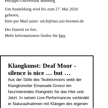
Philipps-Universität Marburg
Um Anmeldung wird bis zum 27. Mai 2026
gebeten,
bitte per Mail unter: stich@msi.uni-bremen.de
Der Eintritt ist frei.
Mehr Informationen finden Sie
hier
Klangkunst: Deaf Moor -
silence is nice … but …
Aus der Stille des Teufelsmoors webt der
Klangkünstler Emanuele Grossi ein
faszinierendes Klangnetz für das Hier und
Jetzt. In seinen Live-Performances verbindet
er Naturaufnahmen mit Klängen des eigenen