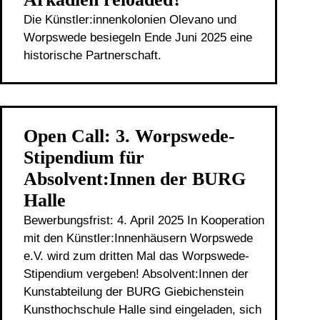
Die Künstler:innenkolonien Olevano und
Worpswede besiegeln Ende Juni 2025 eine
historische Partnerschaft.
Open Call: 3. Worpswede-
Stipendium für
Absolvent:Innen der BURG
Halle
Bewerbungsfrist: 4. April 2025 In Kooperation
mit den Künstler:Innenhäusern Worpswede
e.V. wird zum dritten Mal das Worpswede-
Stipendium vergeben! Absolvent:Innen der
Kunstabteilung der BURG Giebichenstein
Kunsthochschule Halle sind eingeladen, sich