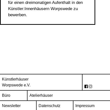
für einen dreimonatigen Aufenthalt in den
Künstler:Innenhäusern Worpswede zu
bewerben.
Künstlerhäuser
Worpswede e.V.
Büro
Atelierhäuser
Newsletter
Datenschutz
Impressum