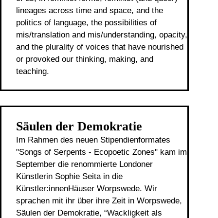
lineages across time and space, and the
politics of language, the possibilities of
mis/translation and mis/understanding, opacity,
and the plurality of voices that have nourished
or provoked our thinking, making, and
teaching.
Säulen der Demokratie
Im Rahmen des neuen Stipendienformates
"Songs of Serpents - Ecopoetic Zones" kam im
September die renommierte Londoner
Künstlerin Sophie Seita in die
Künstler:innenHäuser Worpswede. Wir
sprachen mit ihr über ihre Zeit in Worpswede,
Säulen der Demokratie, “Wackligkeit als