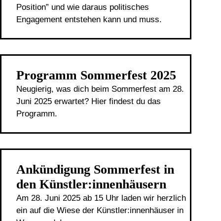
Position” und wie daraus politisches
Engagement entstehen kann und muss.
Programm Sommerfest 2025
Neugierig, was dich beim Sommerfest am 28.
Juni 2025 erwartet? Hier findest du das
Programm.
Ankündigung Sommerfest in
den Künstler:innenhäusern
Am 28. Juni 2025 ab 15 Uhr laden wir herzlich
ein auf die Wiese der Künstler:innenhäuser in