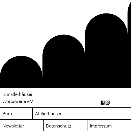
Künstlerhäuser
Worpswede e.V.
Büro
Atelierhäuser
Newsletter
Datenschutz
Impressum